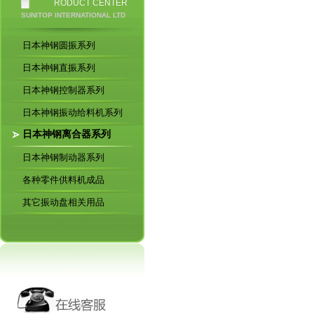
RODUCT CENTER
SUNITOP INTERNATIONAL LTD
日本神钢圆振系列
日本神钢直振系列
日本神钢控制器系列
日本神钢振动给料机系列
日本神钢离合器系列
日本神钢制动器系列
各种零件供料机成品
其它振动盘相关用品