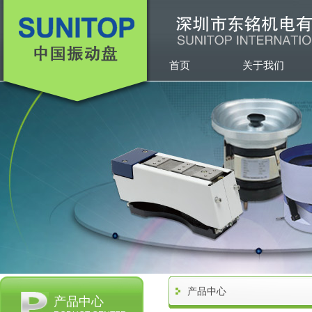
首页
关于我们
产品中心
产品中心