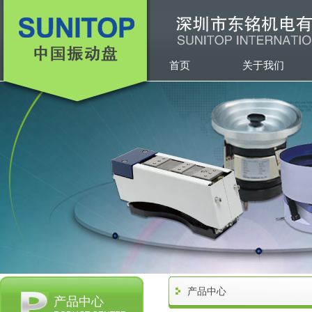
首页
关于我们
产品中心
产品中心